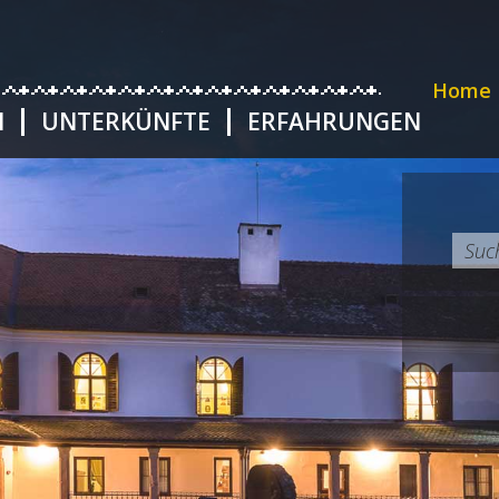
Home
N
UNTERKÜNFTE
ERFAHRUNGEN