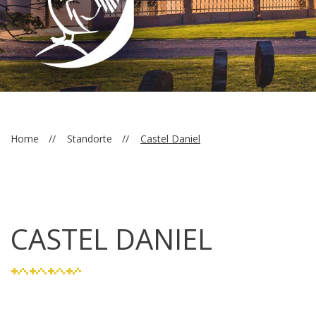
Home
Standorte
Castel Daniel
CASTEL DANIEL