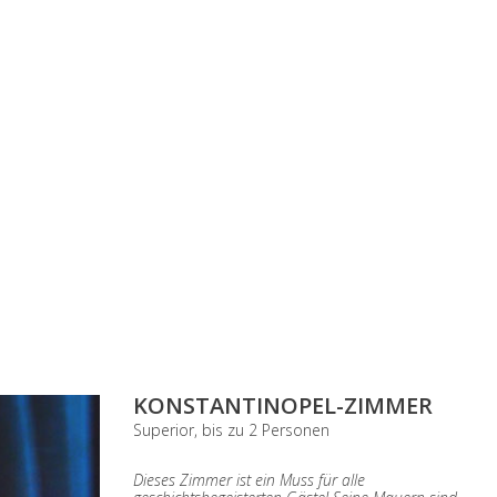
KONSTANTINOPEL-ZIMMER
Superior, bis zu 2 Personen
Dieses Zimmer ist ein Muss für alle