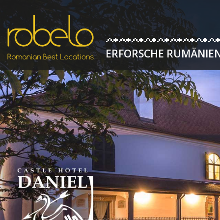
ERFORSCHE RUMÄNIE